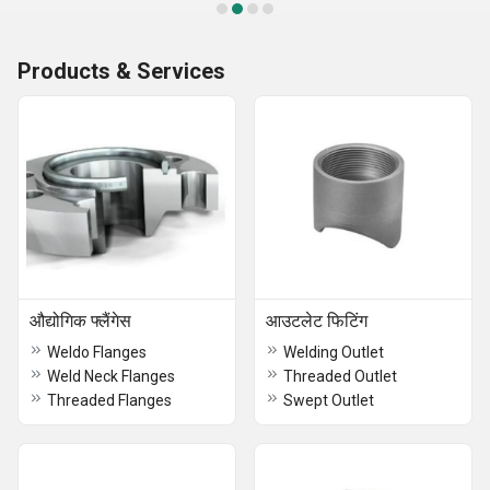
Products & Services
औद्योगिक फ्लैंगेस
आउटलेट फिटिंग
Weldo Flanges
Welding Outlet
Weld Neck Flanges
Threaded Outlet
Threaded Flanges
Swept Outlet