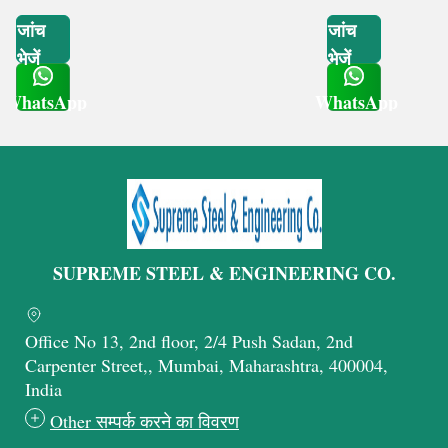
जांच
जांच
भेजें
भेजें
WhatsApp
WhatsApp
Get Latest Price
Get Latest Price
SUPREME STEEL & ENGINEERING CO.
Office No 13, 2nd floor, 2/4 Push Sadan, 2nd
Carpenter Street,, Mumbai, Maharashtra, 400004,
India
Other सम्पर्क करने का विवरण