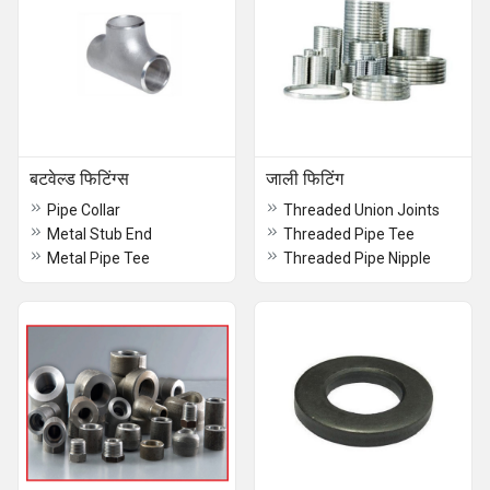
बटवेल्ड फिटिंग्स
जाली फिटिंग
Pipe Collar
Threaded Union Joints
Metal Stub End
Threaded Pipe Tee
Metal Pipe Tee
Threaded Pipe Nipple