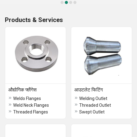
Products & Services
औद्योगिक फ्लैंगेस
आउटलेट फिटिंग
Weldo Flanges
Welding Outlet
Weld Neck Flanges
Threaded Outlet
Threaded Flanges
Swept Outlet