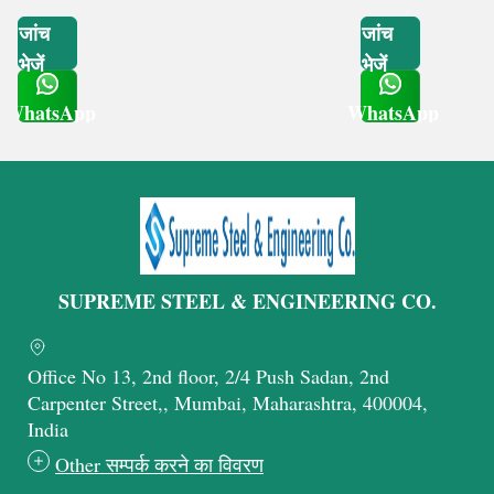
जांच
जांच
भेजें
भेजें
WhatsApp
WhatsApp
Get Latest Price
Get Latest Price
SUPREME STEEL & ENGINEERING CO.
Office No 13, 2nd floor, 2/4 Push Sadan, 2nd
Carpenter Street,, Mumbai, Maharashtra, 400004,
India
Other सम्पर्क करने का विवरण