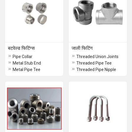
बटवेल्ड फिटिंग्स
जाली फिटिंग
Pipe Collar
Threaded Union Joints
Metal Stub End
Threaded Pipe Tee
Metal Pipe Tee
Threaded Pipe Nipple